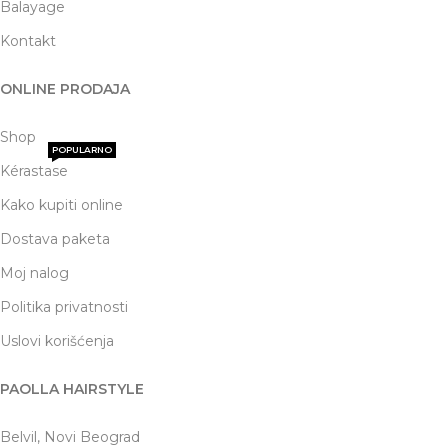
Balayage
Kontakt
ONLINE PRODAJA
Shop
POPULARNO
Kérastase
Kako kupiti online
Dostava paketa
Moj nalog
Politika privatnosti
Uslovi korišćenja
PAOLLA HAIRSTYLE
Belvil, Novi Beograd