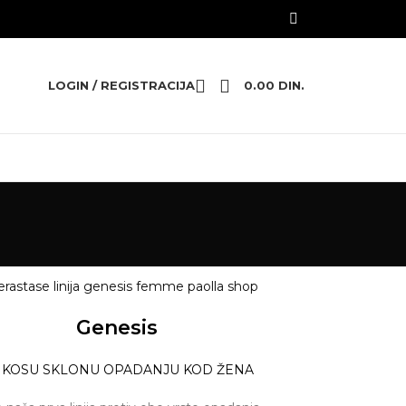
LOGIN / REGISTRACIJA
0.00
DIN.
Genesis
 KOSU SKLONU OPADANJU KOD ŽENA