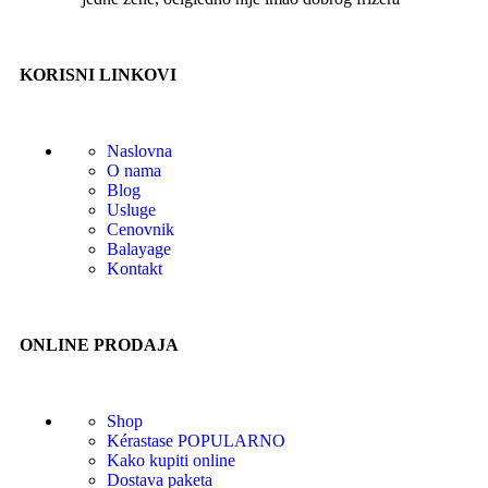
KORISNI LINKOVI
Naslovna
O nama
Blog
Usluge
Cenovnik
Balayage
Kontakt
ONLINE PRODAJA
Shop
Kérastase
POPULARNO
Kako kupiti online
Dostava paketa