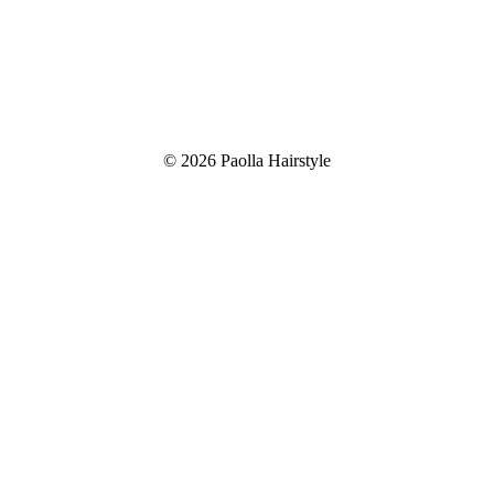
© 2026 Paolla Hairstyle