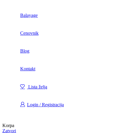
Balayage
Cenovnik
Blog
Kontakt
Lista želja
Login / Registracija
Korpa
Zatvori