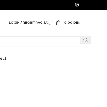
LOGIN / REGISTRACIJA
0.00
DIN.
su