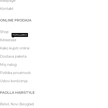
Balayage
Kontakt
ONLINE PRODAJA
Shop
POPULARNO
Kérastase
Kako kupiti online
Dostava paketa
Moj nalog
Politika privatnosti
Uslovi korišćenja
PAOLLA HAIRSTYLE
Belvil, Novi Beograd