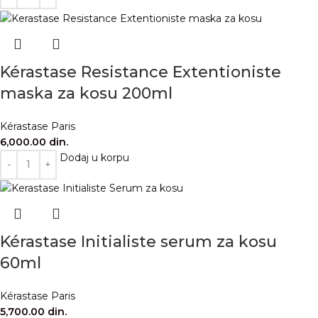
Kérastase Resistance Extentioniste
maska za kosu 200ml
Kérastase Paris
6,000.00
din.
Dodaj u korpu
Kérastase Initialiste serum za kosu
60ml
Kérastase Paris
5,700.00
din.