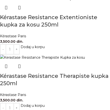
Kérastase Resistance Extentioniste
kupka za kosu 250ml
Kérastase Paris
3,500.00
din.
Dodaj u korpu
Kérastase Resistance Therapiste kupka
250ml
Kérastase Paris
3,500.00
din.
Dodaj u korpu