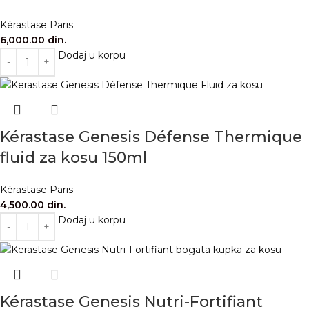
Kérastase Paris
6,000.00
din.
Dodaj u korpu
Kérastase Genesis Défense Thermique
fluid za kosu 150ml
Kérastase Paris
4,500.00
din.
Dodaj u korpu
Kérastase Genesis Nutri-Fortifiant