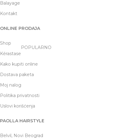
Balayage
Kontakt
ONLINE PRODAJA
Shop
POPULARNO
Kérastase
Kako kupiti online
Dostava paketa
Moj nalog
Politika privatnosti
Uslovi korišćenja
PAOLLA HAIRSTYLE
Belvil, Novi Beograd