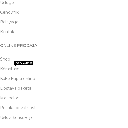
Usluge
Cenovnik
Balayage
Kontakt
ONLINE PRODAJA
Shop
POPULARNO
Kérastase
Kako kupiti online
Dostava paketa
Moj nalog
Politika privatnosti
Uslovi korišćenja