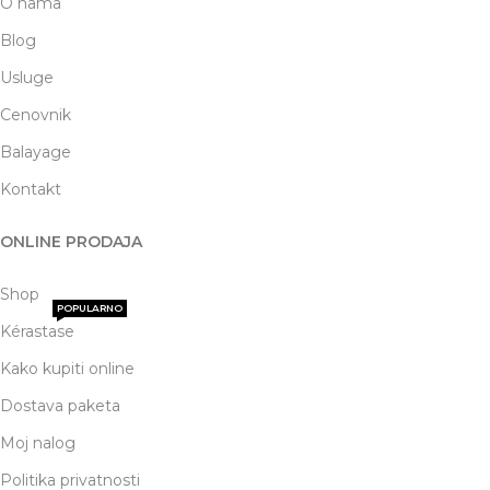
O nama
Blog
Usluge
Cenovnik
Balayage
Kontakt
ONLINE PRODAJA
Shop
POPULARNO
Kérastase
Kako kupiti online
Dostava paketa
Moj nalog
Politika privatnosti