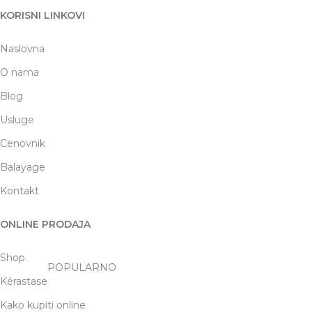
KORISNI LINKOVI
Naslovna
O nama
Blog
Usluge
Cenovnik
Balayage
Kontakt
ONLINE PRODAJA
Shop
POPULARNO
Kérastase
Kako kupiti online