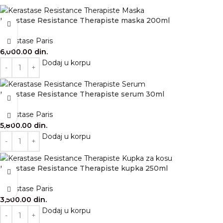
Kérastase Resistance Therapiste maska 200ml
Kérastase Paris
6,000.00
din.
Dodaj u korpu
Kérastase Resistance Therapiste serum 30ml
Kérastase Paris
5,800.00
din.
Dodaj u korpu
Kérastase Resistance Therapiste kupka 250ml
Kérastase Paris
3,500.00
din.
Dodaj u korpu