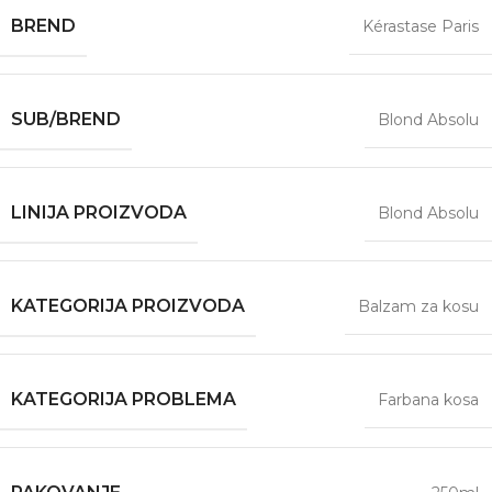
BREND
Kérastase Paris
SUB/BREND
Blond Absolu
LINIJA PROIZVODA
Blond Absolu
KATEGORIJA PROIZVODA
Balzam za kosu
KATEGORIJA PROBLEMA
Farbana kosa