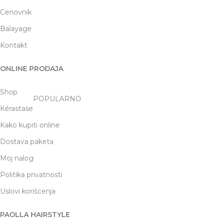
Cenovnik
Balayage
Kontakt
ONLINE PRODAJA
Shop
POPULARNO
Kérastase
Kako kupiti online
Dostava paketa
Moj nalog
Politika privatnosti
Uslovi korišćenja
PAOLLA HAIRSTYLE