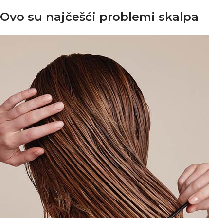
Ovo su najčešći problemi skalpa